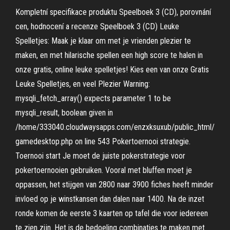
Kompletní specifikace produktu Speelboek 3 (CD), porovnání
cen, hodnocení a recenze Speelboek 3 (CD) Leuke
Spelletjes: Maak je klaar om met je vrienden plezier te
maken, en met hilarische spellen een high score te halen in
onze gratis, online leuke spelletjes! Kies een van onze Gratis
Leuke Spelletjes, en veel Plezier Warning:
mysqli_fetch_array() expects parameter 1 to be
mysqli_result, boolean given in
/home/333040.cloudwaysapps.com/enzxksuxub/public_html/
gamedesktop.php on line 543 Pokertoernooi strategie.
Toernooi start Je moet de juiste pokerstrategie voor
pokertoernooien gebruiken. Vooral met bluffen moet je
oppassen, het stijgen van 2800 naar 3900 fiches heeft minder
invloed op je winstkansen dan dalen naar 1400. Na de inzet
ronde komen de eerste 3 kaarten op tafel die voor iedereen
te zien zijn. Het is de bedoeling combinaties te maken met