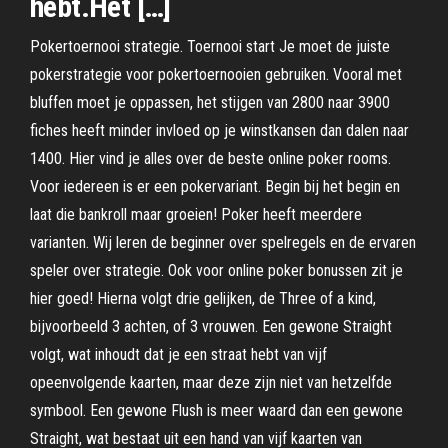
hebt.Het […]
Pokertoernooi strategie. Toernooi start Je moet de juiste
pokerstrategie voor pokertoernooien gebruiken. Vooral met
bluffen moet je oppassen, het stijgen van 2800 naar 3900
fiches heeft minder invloed op je winstkansen dan dalen naar
1400. Hier vind je alles over de beste online poker rooms.
Voor iedereen is er een pokervariant. Begin bij het begin en
laat die bankroll maar groeien! Poker heeft meerdere
varianten. Wij leren de beginner over spelregels en de ervaren
speler over strategie. Ook voor online poker bonussen zit je
hier goed! Hierna volgt drie gelijken, de Three of a kind,
bijvoorbeeld 3 achten, of 3 vrouwen. Een gewone Straight
volgt, wat inhoudt dat je een straat hebt van vijf
opeenvolgende kaarten, maar deze zijn niet van hetzelfde
symbool. Een gewone Flush is meer waard dan een gewone
Straight, wat bestaat uit een hand van vijf kaarten van