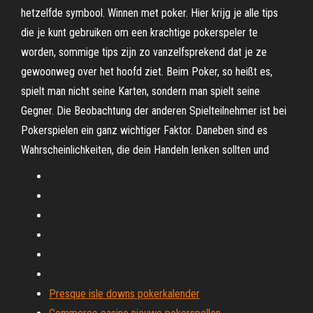
hetzelfde symbool. Winnen met poker. Hier krijg je alle tips
die je kunt gebruiken om een krachtige pokerspeler te
worden, sommige tips zijn zo vanzelfsprekend dat je ze
gewoonweg over het hoofd ziet. Beim Poker, so heißt es,
spielt man nicht seine Karten, sondern man spielt seine
Gegner. Die Beobachtung der anderen Spielteilnehmer ist bei
Pokerspielen ein ganz wichtiger Faktor. Daneben sind es
Wahrscheinlichkeiten, die dein Handeln lenken sollten und
Presque isle downs pokerkalender