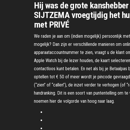
Hij was de grote kanshebber
SIJTZEMA vroegtijdig het hui
met PRIVÉ
We raden je aan om (indien mogelijk) persoonlijk met d
mogelijk? Dan zijn er verschillende manieren om onlin
apparaataccountnummer te zien, vraagt u de klant om
Apple Watch bij de lezer houden, de kaart selecteren
contactloos kunt betalen. En net als bij je Betaalpas
optellen tot € 50 of meer wordt je pincode gevraagd
(“zien” of “callen”), de inzet verder te verhogen (of
handranking. Dit is een soort van puntentelling om te
noemen hier de volgorde van hoog naar laag.