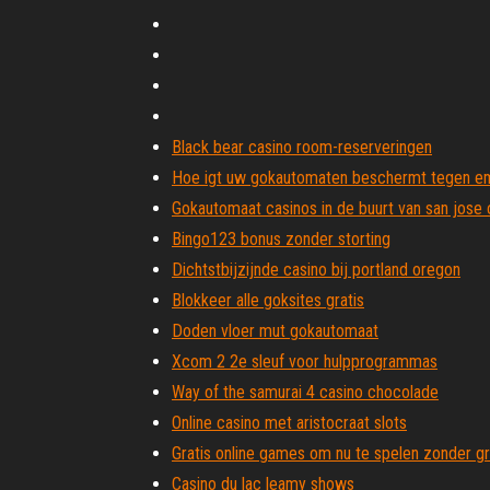
Black bear casino room-reserveringen
Hoe igt uw gokautomaten beschermt tegen 
Gokautomaat casinos in de buurt van san jose 
Bingo123 bonus zonder storting
Dichtstbijzijnde casino bij portland oregon
Blokkeer alle goksites gratis
Doden vloer mut gokautomaat
Xcom 2 2e sleuf voor hulpprogrammas
Way of the samurai 4 casino chocolade
Online casino met aristocraat slots
Gratis online games om nu te spelen zonder g
Casino du lac leamy shows