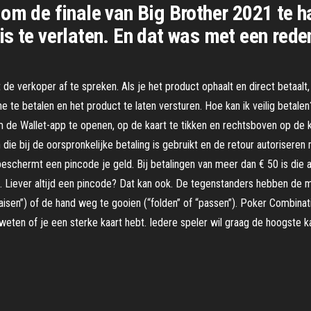
 om de finale van Big Brother 2021 te 
s te verlaten. En dat was met een reden,
e verkoper af te spreken. Als je het product ophaalt en direct betaalt, i
e te betalen en het product te laten versturen. Hoe kan ik veilig betalen
 de Wallet-app te openen, op de kaart te tikken en rechtsboven op de k
 die bij de oorspronkelijke betaling is gebruikt en de retour autorisere
 beschermt een pincode je geld. Bij betalingen van meer dan € 50 is die 
. Liever altijd een pincode? Dat kan ook. De tegenstanders hebben de 
 “raisen”) of de hand weg te gooien (“folden” of “passen”). Poker Combina
 weten of je een sterke kaart hebt. Iedere speler wil graag de hoogste k