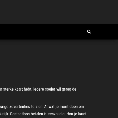
n sterke kaart hebt. Iedere speler wil graag de
eurige advertenties te zien. Al wat je moet doen om
elijk. Contactloos betalen is eenvoudig. Hou je kaart