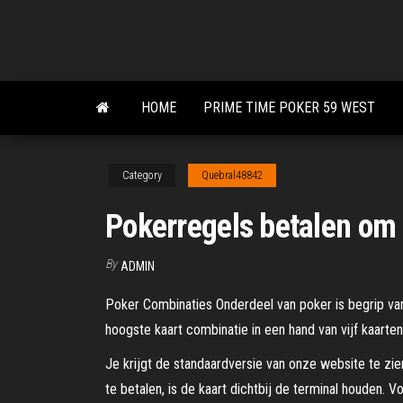
Skip
to
the
content
HOME
PRIME TIME POKER 59 WEST
Category
Quebral48842
Pokerregels betalen om 
By
ADMIN
Poker Combinaties Onderdeel van poker is begrip van 
hoogste kaart combinatie in een hand van vijf kaarte
Je krijgt de standaardversie van onze website te zie
te betalen, is de kaart dichtbij de terminal houden.