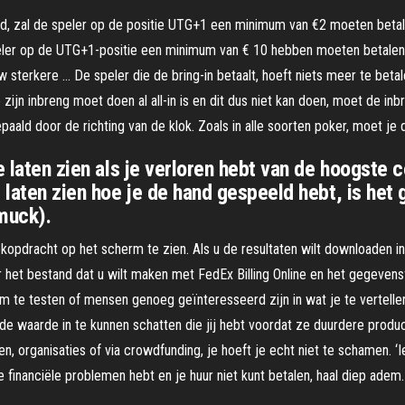
old, zal de speler op de positie UTG+1 een minimum van €2 moeten betal
eler op de UTG+1-positie een minimum van € 10 hebben moeten betalen 
w sterkere … De speler die de bring-in betaalt, hoeft niets meer te beta
 zijn inbreng moet doen al all-in is en dit dus niet kan doen, moet de 
aald door de richting van de klok. Zoals in alle soorten poker, moet je 
te laten zien als je verloren hebt van de hoogste
 laten zien hoe je de hand gespeeld hebt, is het g
(muck).
pdracht op het scherm te zien. Als u de resultaten wilt downloaden in 
et bestand dat u wilt maken met FedEx Billing Online en het gegevensfo
om te testen of mensen genoeg geïnteresseerd zijn in wat je te vertell
e waarde in te kunnen schatten die jij hebt voordat ze duurdere produ
nden, organisaties of via crowdfunding, je hoeft je echt niet te schamen.
financiële problemen hebt en je huur niet kunt betalen, haal diep adem.