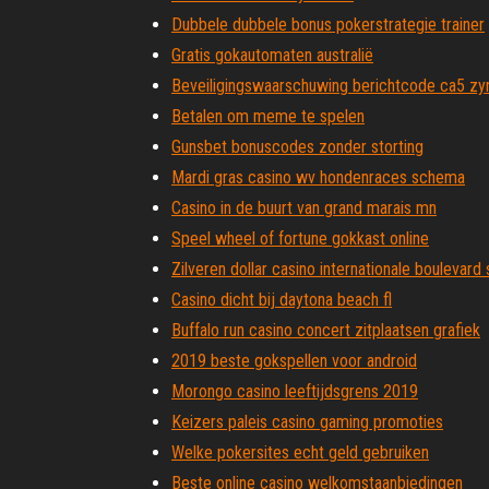
Dubbele dubbele bonus pokerstrategie trainer
Gratis gokautomaten australië
Beveiligingswaarschuwing berichtcode ca5 zy
Betalen om meme te spelen
Gunsbet bonuscodes zonder storting
Mardi gras casino wv hondenraces schema
Casino in de buurt van grand marais mn
Speel wheel of fortune gokkast online
Zilveren dollar casino internationale boulevard
Casino dicht bij daytona beach fl
Buffalo run casino concert zitplaatsen grafiek
2019 beste gokspellen voor android
Morongo casino leeftijdsgrens 2019
Keizers paleis casino gaming promoties
Welke pokersites echt geld gebruiken
Beste online casino welkomstaanbiedingen