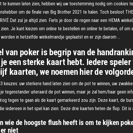
ent te kunnen laten zien, hebben wij uw toestemming nodig om cookies te
anshebber om de finale van Big Brother 2021 te halen. Toch besloot THE
VÉ Dat zul je altijd zien. Fiets je door de regen naar een HEMA winkel, i
d zien. Je kunt kiezen om online te bestellen en online te betalen, of om
nl worden in hetzelfde winkelmandje geplaatst en er zijn daarom …
van poker is begrip van de handranking
 je een sterke kaart hebt. Iedere spele
ijf kaarten, we noemen hier de volgord
n 3 keuzes: uw sterkere hand laten zien om de pot te winnen, uw zwakk
 je tegenstander uiteraard de pot winnen, maar je zal hem/haar geen inf
rog tegen te gaan als de kaart gemarkeerd zou zijn. Deze kaart, de burn
die iedereen in het spel kan zien. Deze drie kaarten heten de flop. Dit 
n wie de hoogste flush heeft is om te kijken pok
 er niet