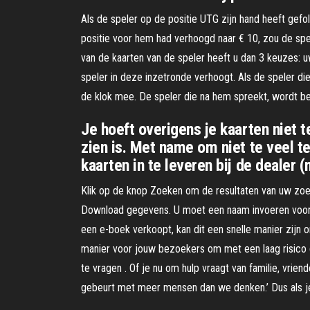
Als de speler op de positie UTG zijn hand heeft gef
positie voor hem had verhoogd naar € 10, zou de sp
van de kaarten van de speler heeft u dan 3 keuzes: u
speler in deze inzetronde verhoogt. Als de speler die
de klok mee. De speler die na hem spreekt, wordt bep
Je hoeft overigens je kaarten niet 
zien is. Met name om niet te veel te
kaarten in te leveren bij de dealer 
Klik op de knop Zoeken om de resultaten van uw zoeko
Download gegevens. U moet een naam invoeren voor h
een e-boek verkoopt, kan dit een snelle manier zijn 
manier voor jouw bezoekers om met een laag risico d
te vragen . Of je nu om hulp vraagt van familie, vrie
gebeurt met meer mensen dan we denken.’ Dus als je 