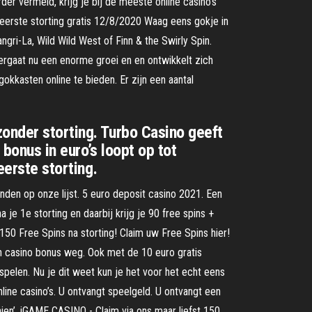
rder vermeld, krijg je bij de meeste online casino’s
 eerste storting gratis 12/8/2020 Waag eens gokje in
ngri-La, Wild Wild West of Finn & the Swirly Spin.
dergaat nu een enorme groei en en ontwikkelt zich
gokkasten online te bieden. Er zijn een aantal
zonder storting. Turbo Casino geeft
bonus in euro’s loopt op tot
eerste storting.
nden op onze lijst. 5 euro deposit casino 2021. Een
je 1e storting en daarbij krijg je 90 free spins +
0 Free Spins na storting! Claim uw Free Spins hier!
een casino bonus weg. Ook met de 10 euro gratis
pelen. Nu je dit weet kun je het voor het echt eens
ne casino’s. U ontvangt speelgeld. U ontvangt een
aien’. iGAME CASINO - Claim via ons maar liefst 150