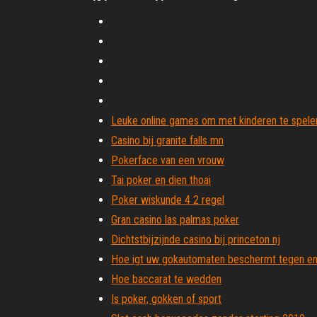
Leuke online games om met kinderen te spele
Casino bij granite falls mn
Pokerface van een vrouw
Tai poker en dien thoai
Poker wiskunde 4 2 regel
Gran casino las palmas poker
Dichtstbijzijnde casino bij princeton nj
Hoe igt uw gokautomaten beschermt tegen 
Hoe baccarat te wedden
Is poker, gokken of sport