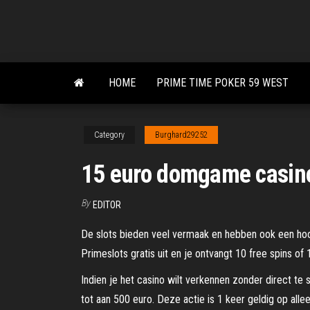
Skip
to
the
content
HOME
PRIME TIME POKER 59 WEST
Category
Burghard29252
15 euro domgame casino
By
EDITOR
De slots bieden veel vermaak en hebben ook een hoog
Primeslots gratis uit en je ontvangt 10 free spins of
Indien je het casino wilt verkennen zonder direct te s
tot aan 500 euro. Deze actie is 1 keer geldig op all