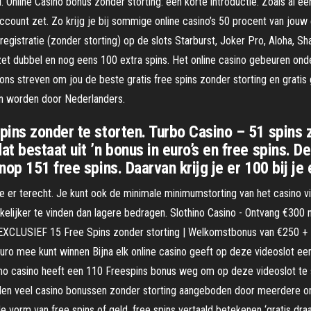
el. Online Casino bonus zonder storting: een korte introductie. Zoals al ee
count zet. Zo krijg je bij sommige online casino’s 50 procent van jouw
egistratie (zonder storting) op de slots Starburst, Joker Pro, Aloha, Sha
nzet dubbel en nog eens 100 extra spins. Het online casino gebeuren on
 ons streven om jou de beste gratis free spins zonder storting en gratis 
en worden door Nederlanders.
ins zonder te storten. Turbo Casino – 51 spins 
 bestaat uit ’n bonus in euro’s en free spins. De 
op 151 free spins. Daarvan krijg je er 100 bij je 
e er terecht. Je kunt ook de minimale minimumstorting van het casino vi
elijker te vinden dan lagere bedragen. Slothino Casino - Ontvang €300 na 
EXCLUSIEF 15 Free Spins zonder storting | Welkomstbonus van €250 + 15
al euro mee kunt winnen Bijna elk online casino geeft op deze videoslot 
mo casino heeft een 110 Freespins bonus weg om op deze videoslot te s
en veel casino bonussen zonder storting aangeboden door meerdere onli
e vorm van free spins of geld. free spins vertaald betekenen ‘gratis dra