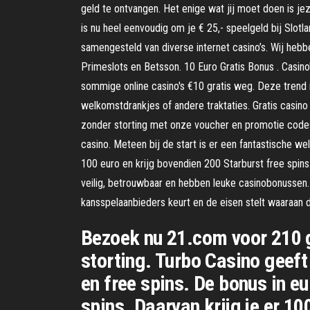
geld te ontvangen. Het enige wat jij moet doen is jez
is nu heel eenvoudig om je € 25,- speelgeld bij Slot
samengesteld van diverse internet casino’s. Wij heb
Primeslots en Betsson. 10 Euro Gratis Bonus . Casin
sommige online casino's €10 gratis weg. Deze trend
welkomstdrankjes of andere traktaties. Gratis casino
zonder storting met onze voucher en promotie codes 
casino. Meteen bij de start is er een fantastische w
100 euro en krijg bovendien 200 Starburst free spins.
veilig, betrouwbaar en hebben leuke casinobonussen. 
kansspelaanbieders keurt en de eisen stelt waaraan 
Bezoek nu 21.com voor 210 gr
storting. Turbo Casino geeft
en free spins. De bonus in e
spins. Daarvan krijg je er 100