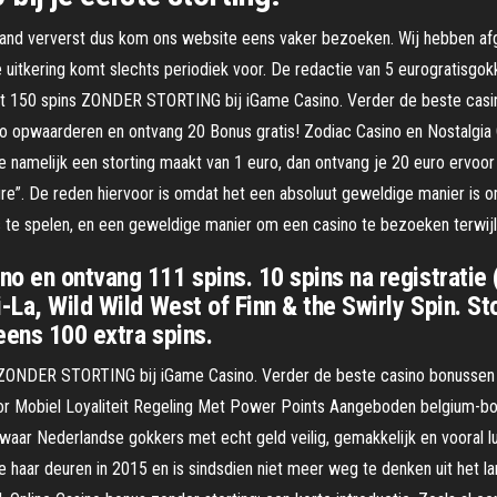
aand ververst dus kom ons website eens vaker bezoeken. Wij hebben af
uitkering komt slechts periodiek voor. De redactie van 5 eurogratisgok
st 150 spins ZONDER STORTING bij iGame Casino. Verder de beste casin
uro opwaarderen en ontvang 20 Bonus gratis! Zodiac Casino en Nostalgi
s je namelijk een storting maakt van 1 euro, dan ontvang je 20 euro ervoo
sure”. De reden hiervoor is omdat het een absoluut geweldige manier is 
te spelen, en een geweldige manier om een casino te bezoeken terwijl j
o en ontvang 111 spins. 10 spins na registratie 
-La, Wild Wild West of Finn & the Swirly Spin. St
eens 100 extra spins.
s ZONDER STORTING bij iGame Casino. Verder de beste casino bonussen
oor Mobiel Loyaliteit Regeling Met Power Points Aangeboden belgium-b
o waar Nederlandse gokkers met echt geld veilig, gemakkelijk en vooral l
e haar deuren in 2015 en is sindsdien niet meer weg te denken uit het 