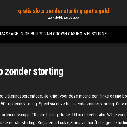
gratis slots zonder storting gratis geld
zerkaloblcz.web.app
MASSAGE IN DE BUURT VAN CROWN CASINO MELBOURNE
 zonder storting
 uitkeringspercentage. Je krijgt voor deze maand een flinke casino bonu
 160 bij kleine storting. Speel via onze bonuscode zonder storting. Ontv
torten ontvang je 10 euro bij registratie. Dit is geheel gratis. Wil je vo
een de eerste storting. Registeren Luckygames. Je hoeft dus geen storti