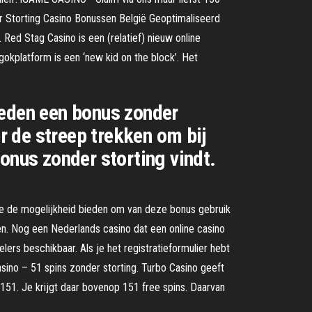
 Storting Casino Bonussen België Geoptimaliseerd
ed Stag Casino is een (relatief) nieuw online
gokplatform is een ‘new kid on the block’. Het
ieden een bonus zonder
 de streep trekken om bij
onus zonder storting vindt.
ie je de mogelijkheid bieden om van deze bonus gebruik
en. Nog een Nederlands casino dat een online casino
ers beschikbaar. Als je het registratieformulier hebt
asino – 51 spins zonder storting. Turbo Casino geeft
 151. Je krijgt daar bovenop 151 free spins. Daarvan